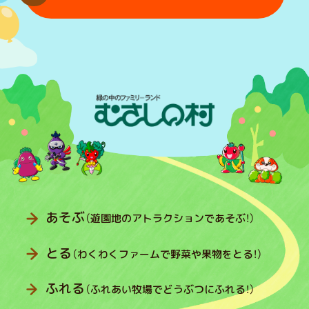
あそぶ
（遊園地のアトラクションであそぶ！）
とる
（わくわくファームで野菜や果物をとる！）
ふれる
（ふれあい牧場でどうぶつにふれる！）