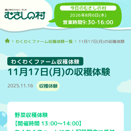
今日のむさしの村
2026年8月6日(木)
9:30
-
16:00
営業時間
わくわくファーム収穫体験一覧
11月17日(月)の収穫体験
わくわくファーム収穫体験
11月17日(月)の収穫体験
2025.11.16
収穫体験
野菜収穫体験
【開催時間 13:00～14:00】