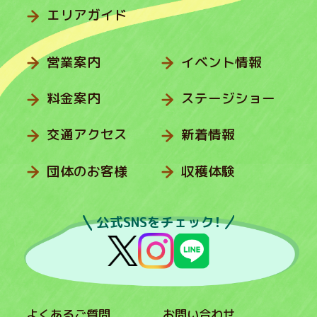
エリアガイド
営業案内
イベント情報
料金案内
ステージショー
交通アクセス
新着情報
団体のお客様
収穫体験
公式SNSをチェック！
よくあるご質問
お問い合わせ