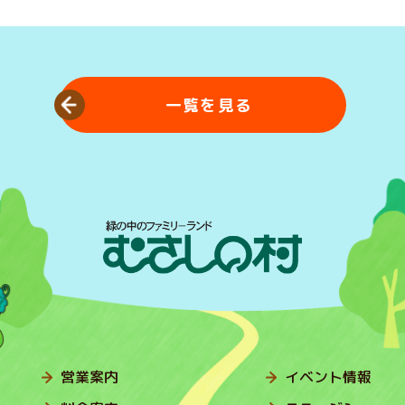
一覧を見る
営業案内
イベント情報