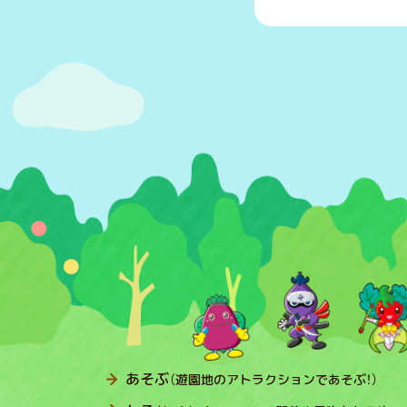
あそぶ
（遊園地のアトラクションであそぶ！）