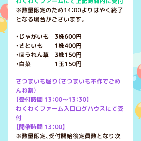
わくわくファームにて上記時間内に受付
※数量限定のため14：00よりはやく終了
となる場合がございます。
・じゃがいも 3株600円
・さといも 1株400円
・ほうれん草 3株150円
・白菜 1玉150円
さつまいも堀り（さつまいも不作でごめ
んね割
）
【受付時間 13：00～13：30】
わくわくファーム入口ログハウスにて受
付
【開催時間 13：00】
※数量限定、受付開始後定員数となり次