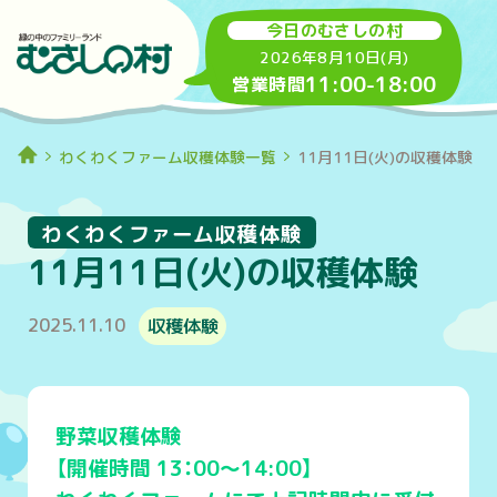
今日のむさしの村
2026年8月10日(月)
11:00
-
18:00
営業時間
わくわくファーム収穫体験一覧
11月11日(火)の収穫体験
わくわくファーム収穫体験
11月11日(火)の収穫体験
2025.11.10
収穫体験
野菜収穫体験
【開催時間 13：00～14:00】