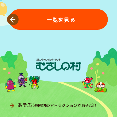
一覧を見る
あそぶ
（遊園地のアトラクションであそぶ！）