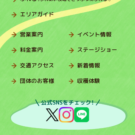
エリアガイド
営業案内
イベント情報
料金案内
ステージショー
交通アクセス
新着情報
団体のお客様
収穫体験
公式SNSをチェック！