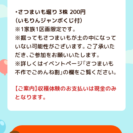
・さつまいも堀り 3株 200円
（いもりんジャンボくじ付）
※1家族1区画限定です。
※掘ってもさつまいもが土の中になって
いない可能性がございます。ご了承いた
だき、ご参加をお願いいたします。
※詳しくはイベントページ「さつまいも
不作でごめんね割」の欄をご覧ください。
【ご案内】収
穫体験のお支払いは現金のみ
となります。