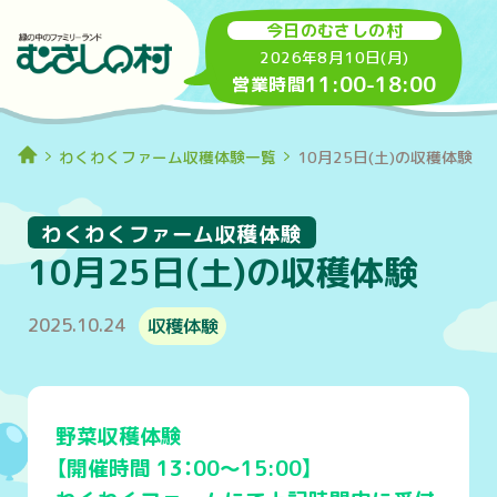
今日のむさしの村
2026年8月10日(月)
11:00
-
18:00
営業時間
わくわくファーム収穫体験一覧
10月25日(土)の収穫体験
わくわくファーム収穫体験
10月25日(土)の収穫体験
2025.10.24
収穫体験
野菜収穫体験
【開催時間 13：00～15:00】