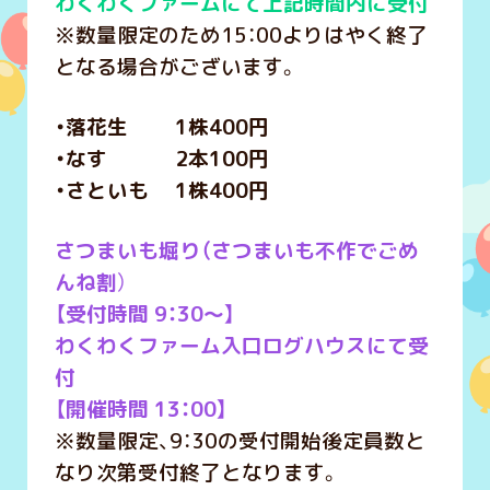
わくわくファームにて上記時間内に受付
※数量限定のため15：00よりはやく終了
となる場合がございます。
・落花生 1株400円
・なす 2本100円
・さといも 1株400円
さつまいも堀り（さつまいも不作でごめ
んね割
）
【受付時間 9：30～】
わくわくファーム入口ログハウスにて受
付
【開催時間 13：00】
※数量限定、9：30の受付開始後定員数と
なり次第受付終了となります。