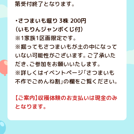
第受付終了となります。
・さつまいも堀り 3株 200円
（いもりんジャンボくじ付）
※1家族1区画限定です。
※掘ってもさつまいもが土の中になって
いない可能性がございます。ご了承いた
だき、ご参加をお願いいたします。
※詳しくはイベントページ「さつまいも
不作でごめんね割」の欄をご覧ください。
【ご案内】収
穫体験のお支払いは現金のみ
となります。