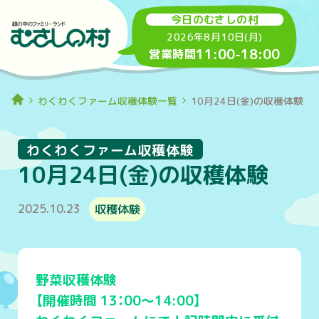
今日のむさしの村
2026年8月10日(月)
11:00
-
18:00
営業時間
わくわくファーム収穫体験一覧
10月24日(金)の収穫体験
わくわくファーム収穫体験
10月24日(金)の収穫体験
2025.10.23
収穫体験
野菜収穫体験
【開催時間 13：00～14:00】