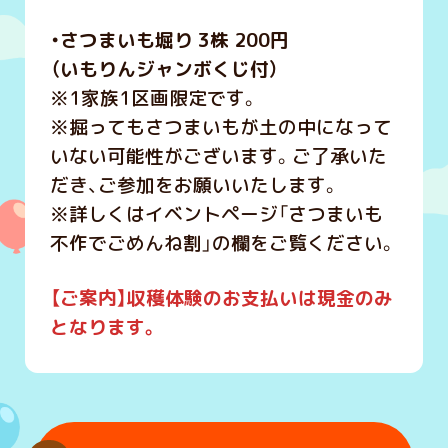
・さつまいも堀り 3株 200円
（いもりんジャンボくじ付）
※1家族1区画限定です。
※掘ってもさつまいもが土の中になって
いない可能性がございます。ご了承いた
だき、ご参加をお願いいたします。
※詳しくはイベントページ「さつまいも
不作でごめんね割」の欄をご覧ください。
【ご案内】収
穫体験のお支払いは現金のみ
となります。