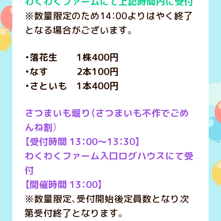
わくわくファームにて上記時間内に受付
※数量限定のため14：00よりはやく終了
となる場合がございます。
・落花生 1株400円
・なす 2本100円
・さといも 1本400円
さつまいも堀り（さつまいも不作でごめ
んね割
）
【受付時間 13：00～13：30】
わくわくファーム入口ログハウスにて受
付
【開催時間 13：00】
※数量限定、受付開始後定員数となり次
第受付終了となります。