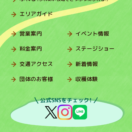
エリアガイド
営業案内
イベント情報
料金案内
ステージショー
交通アクセス
新着情報
団体のお客様
収穫体験
公式SNSをチェック！