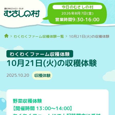
今日のむさしの村
2026年8月7日(金)
9:30
-
16:00
営業時間
わくわくファーム収穫体験一覧
10月21日(火)の収穫体験
わくわくファーム収穫体験
10月21日(火)の収穫体験
2025.10.20
収穫体験
野菜収穫体験
【開催時間 13：00～14:00】