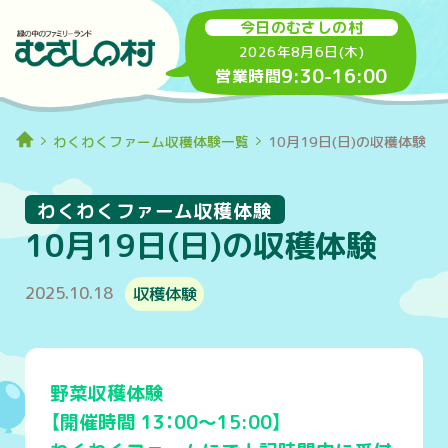
今日のむさしの村
2026年8月6日(木)
9:30
-
16:00
営業時間
わくわくファーム収穫体験一覧
10月19日(日)の収穫体験
わくわくファーム収穫体験
10月19日(日)の収穫体験
2025.10.18
収穫体験
野菜収穫体験
【開催時間 13：00～15:00】