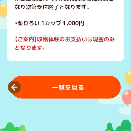
なり次第受付終了となります。
・栗ひろい 1カップ 1,000円
【ご案内】収
穫体験のお支払いは現金のみ
となります。
一覧を見る