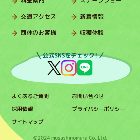
料金案内
ステージショー
交通アクセス
新着情報
団体のお客様
収穫体験
公式SNSをチェック！
よくあるご質問
お問い合わせ
採用情報
プライバシーポリシー
サイトマップ
©2024 musashinomura Co.,Ltd.