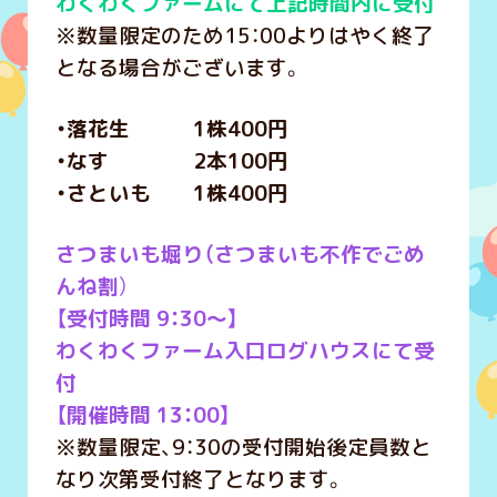
わくわくファームにて上記時間内に受付
※数量限定のため15：00よりはやく終了
となる場合がございます。
・落花生 1株400円
・なす 2本100円
・さといも 1株400円
さつまいも堀り（さつまいも不作でごめ
んね割
）
【受付時間 9：30～】
わくわくファーム入口ログハウスにて受
付
【開催時間 13：00】
※数量限定、9：30の受付開始後定員数と
なり次第受付終了となります。