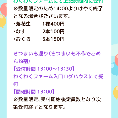
わくわくファームにて上記時間内に受付
※数量限定のため14：00よりはやく終了
となる場合がございます。
・落花生 1株400円
・なす 2本100円
・おくら 5本150円
さつまいも堀り（さつまいも不作でごめ
んね割
）
【受付時間 13：00～13：30】
わくわくファーム入口ログハウスにて受
付
【開催時間 13：00】
※数量限定、受付開始後定員数となり次
第受付終了となります。