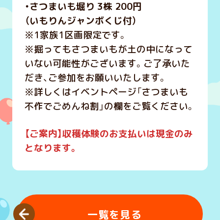
・さつまいも堀り 3株 200円
（いもりんジャンボくじ付）
※1家族1区画限定です。
※掘ってもさつまいもが土の中になって
いない可能性がございます。ご了承いた
だき、ご参加をお願いいたします。
※詳しくはイベントページ「さつまいも
不作でごめんね割」の欄をご覧ください。
【ご案内】収
穫体験のお支払いは現金のみ
となります。
一覧を見る