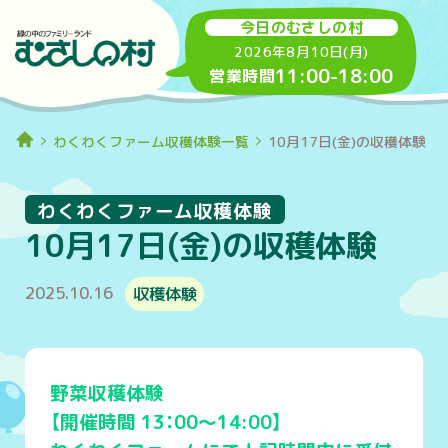
今日のむさしの村
2026年8月10日(月)
11:00
-
18:00
営業時間
わくわくファーム収穫体験一覧
10月17日(金)の収穫体験
わくわくファーム収穫体験
10月17日(金)の収穫体験
2025.10.16
収穫体験
野菜収穫体験
【開催時間 13：00～14:00】