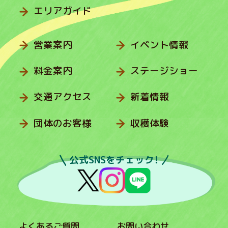
エリアガイド
営業案内
イベント情報
料金案内
ステージショー
交通アクセス
新着情報
団体のお客様
収穫体験
公式SNSをチェック！
よくあるご質問
お問い合わせ