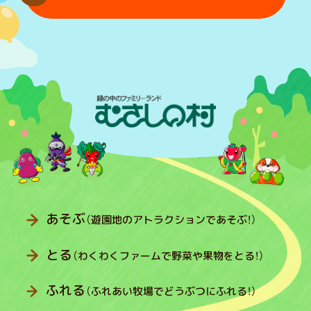
あそぶ
（遊園地のアトラクションであそぶ！）
とる
（わくわくファームで野菜や果物をとる！）
ふれる
（ふれあい牧場でどうぶつにふれる！）