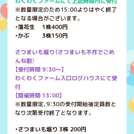
わくわくファームにて上記時間内に受付
※数量限定のため15：00よりはやく終了
となる場合がございます。
・落花生 1株400円
・かぶ 3株150円
さつまいも堀り（さつまいも不作でごめ
んね割
）
【受付時間 9：30～】
わくわくファーム入口ログハウスにて受
付
【開催時間 13：00】
※数量限定、9：30の受付開始後定員数と
なり次第受付終了となります。
・さつまいも堀り 3株 200円