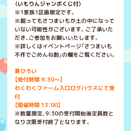
（いもりんジャンボくじ付）
※1家族1区画限定です。
※掘ってもさつまいもが土の中になって
いない可能性がございます。ご了承いた
だき、ご参加をお願いいたします。
※詳しくはイベントページ「さつまいも
不作でごめんね割」の欄をご覧ください。
栗ひろい
【受付時間 9：30～】
わくわくファーム入口ログハウスにて受
付
【開催時間 13：00】
※数量限定、9：30の受付開始後定員数と
なり次第受付終了となります。