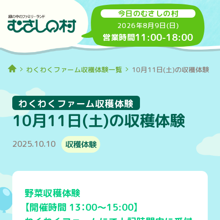
今日のむさしの村
2026年8月9日(日)
11:00
-
18:00
営業時間
わくわくファーム収穫体験一覧
10月11日(土)の収穫体験
わくわくファーム収穫体験
10月11日(土)の収穫体験
2025.10.10
収穫体験
野菜収穫体験
【開催時間 13：00～15:00】