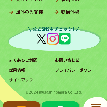
団体のお客様
収穫体験
公式SNSをチェック！
よくあるご質問
お問い合わせ
採用情報
プライバシーポリシー
サイトマップ
©2024 musashinomura Co.,Ltd.