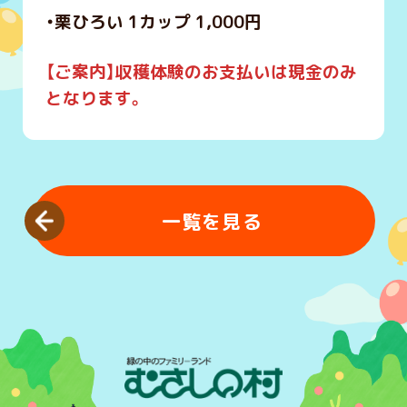
・栗ひろい 1カップ 1,000円
【ご案内】収
穫体験のお支払いは現金のみ
となります。
一覧を見る