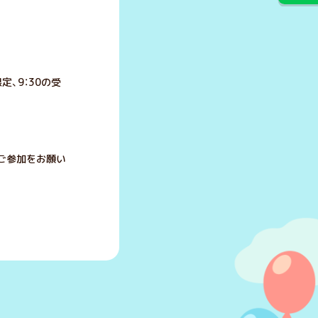
の受
ご参加をお願い