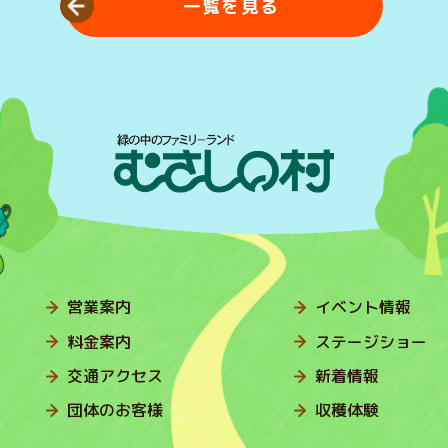
一覧を見る
営業案内
イベント情報
料金案内
ステージショー
交通アクセス
新着情報
団体のお客様
収穫体験