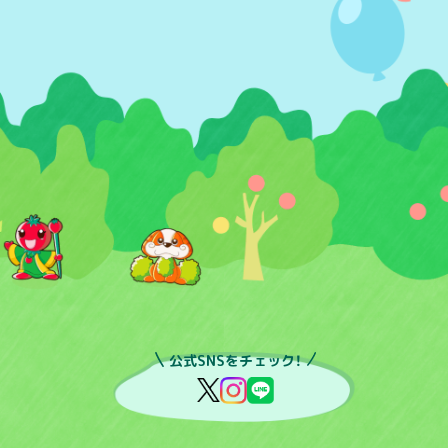
公式SNSをチェック！