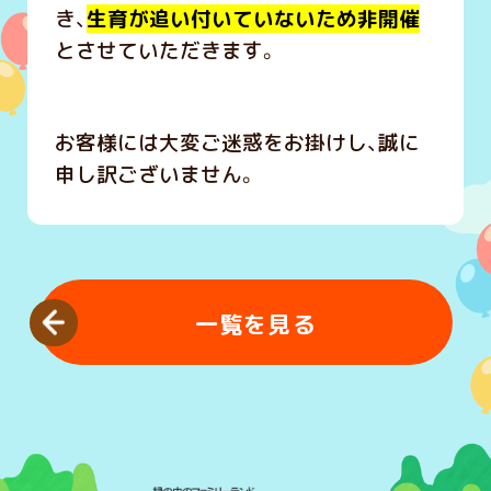
き、
生育が追い付いていないため非開催
とさせていただきます。
お客様には大変ご迷惑をお掛けし、誠に
申し訳ございません。
一覧を見る