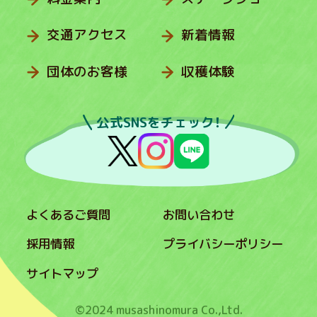
交通アクセス
新着情報
団体のお客様
収穫体験
公式SNSをチェック！
よくあるご質問
お問い合わせ
採用情報
プライバシーポリシー
サイトマップ
©2024 musashinomura Co.,Ltd.