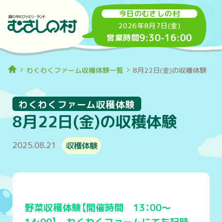
今日のむさしの村
2026年8月7日(金)
9:30
-
16:00
営業時間
わくわくファーム収穫体験一覧
8月22日(金)の収穫体験
わくわくファーム収穫体験
8月22日(金)の収穫体験
2025.08.21
収穫体験
野菜収穫体験【開催時間 13：00～