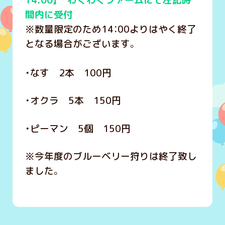
14:00】 わくわくファームにて左記時
間内に受付
※数量限定のため14：00よりはやく終了
となる場合がございます。
・なす 2本 100円
・オクラ 5本 150円
・ピーマン 5個 150円
※今年度のブルーベリー狩りは終了致し
ました。