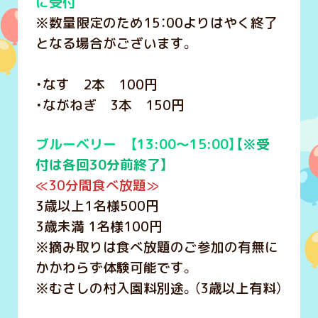
に受付
※数量限定のため15：00よりはやく終了
となる場合がございます。
・なす 2本 100円
・ながねぎ 3本 150円
ブルーベリー 【13:00～15:00】
【※受
付は各回30分前終了】
≪30分間食べ放題≫
3歳以上1名様500円
3歳未満 1名様100円
※摘み取りは食べ放題のご参加の有無に
かかわらず体験可能です。
※むさしの村入園料別途。（3歳以上有料）