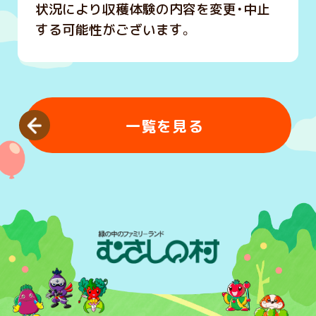
状況により収穫体験の内容を変更・中止
する可能性がございます。
一覧を見る