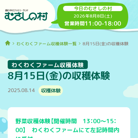
今日のむさしの村
2026年8月8日(土)
11:00
-
18:00
営業時間
わくわくファーム収穫体験一覧
8月15日(金)の収穫体験
わくわくファーム収穫体験
8月15日(金)の収穫体験
2025.08.14
収穫体験
野菜収穫体験【開催時間 13：00～15：
00】 わくわくファームにて左記時間内