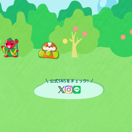
公式SNSをチェック！