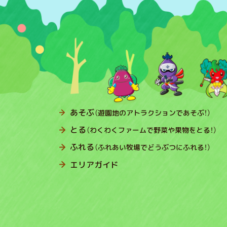
あそぶ
（遊園地のアトラクションであそぶ！）
とる
（わくわくファームで野菜や果物をとる！）
ふれる
（ふれあい牧場でどうぶつにふれる！）
エリアガイド