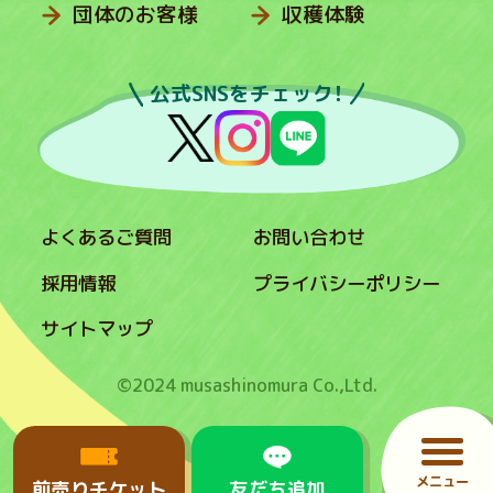
団体のお客様
収穫体験
公式SNSをチェック！
よくあるご質問
お問い合わせ
採用情報
プライバシーポリシー
サイトマップ
©2024 musashinomura Co.,Ltd.
メニュー
前売りチケット
友だち追加