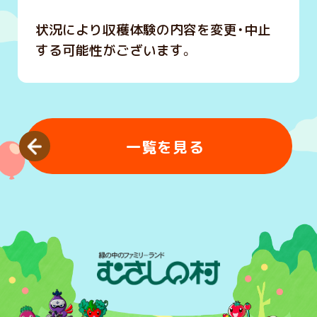
状況により収穫体験の内容を変更・中止
する可能性がございます。
一覧を見る