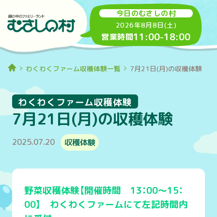
今日のむさしの村
2026年8月8日(土)
11:00
-
18:00
営業時間
わくわくファーム収穫体験一覧
7月21日(月)の収穫体験
わくわくファーム収穫体験
7月21日(月)の収穫体験
2025.07.20
収穫体験
野菜収穫体験【開催時間 13：00～15：
00】 わくわくファームにて左記時間内