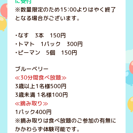
に受付
※数量限定のため15：00よりはやく終了
となる場合がございます。
・なす 3本 150円
・トマト 1パック 300円
・ピーマン 5個 150円
ブルーベリー
≪30分間食べ放題≫
3歳以上1名様500円
3歳未満 1名様100円
≪摘み取り≫
1パック400円
※摘み取りは食べ放題のご参加の有無に
かかわらず体験可能です。