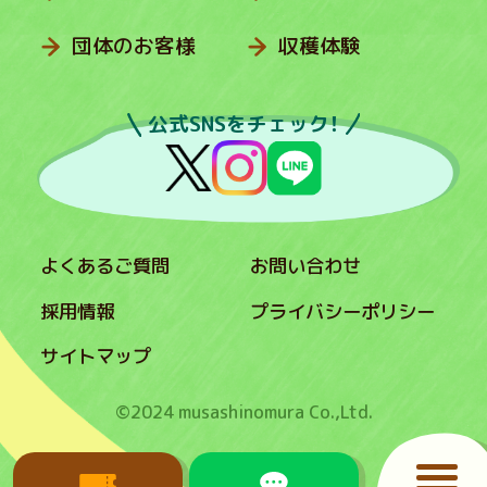
団体のお客様
収穫体験
公式SNSをチェック！
よくあるご質問
お問い合わせ
採用情報
プライバシーポリシー
サイトマップ
©2024 musashinomura Co.,Ltd.