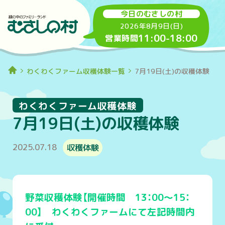
今日のむさしの村
2026年8月9日(日)
11:00
-
18:00
営業時間
わくわくファーム収穫体験一覧
7月19日(土)の収穫体験
わくわくファーム収穫体験
7月19日(土)の収穫体験
2025.07.18
収穫体験
野菜収穫体験【開催時間 13：00～15：
00】 わくわくファームにて左記時間内