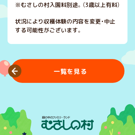
※むさしの村入園料別途。（3歳以上有料）
状況により収穫体験の内容を変更・中止
する可能性がございます。
一覧を見る