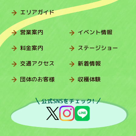
エリアガイド
営業案内
イベント情報
料金案内
ステージショー
交通アクセス
新着情報
団体のお客様
収穫体験
公式SNSをチェック！