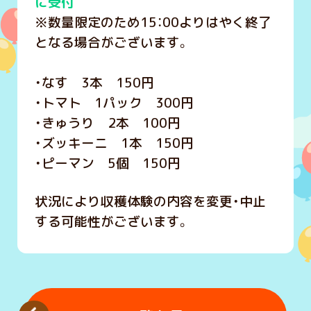
に受付
※数量限定のため15：00よりはやく終了
となる場合がございます。
・なす 3本 150円
・トマト 1パック 300円
・きゅうり 2本 100円
・ズッキーニ 1本 150円
・ピーマン 5個 150円
状況により収穫体験の内容を変更・中止
する可能性がございます。