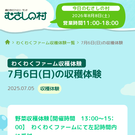
今日のむさしの村
2026年8月8日(土)
11:00
-
18:00
営業時間
わくわくファーム収穫体験一覧
7月6日(日)の収穫体験
わくわくファーム収穫体験
7月6日(日)の収穫体験
2025.07.05
収穫体験
野菜収穫体験【開催時間 13：00～15：
00】 わくわくファームにて左記時間内