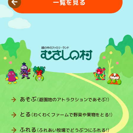
一覧を見る
あそぶ
（遊園地のアトラクションであそぶ！）
とる
（わくわくファームで野菜や果物をとる！）
ふれる
（ふれあい牧場でどうぶつにふれる！）