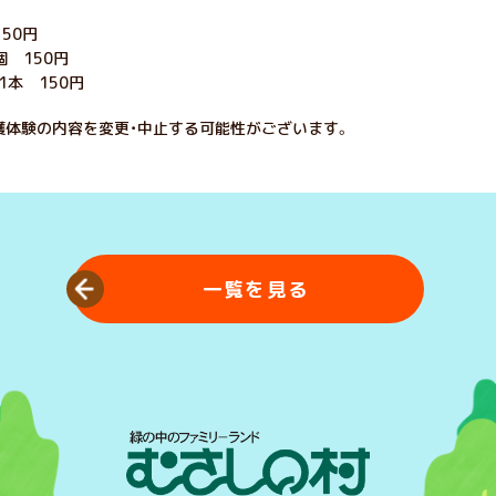
50円
個 150円
1本 150円
穫体験の内容を変更・中止する可能性がございます。
一覧を見る