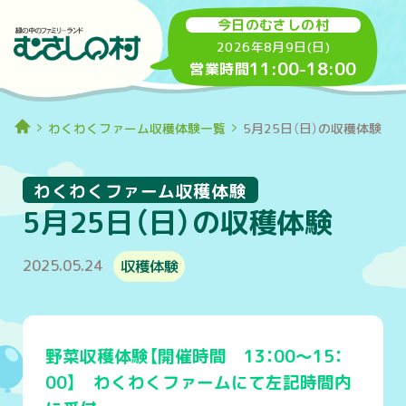
今日のむさしの村
2026年8月9日(日)
11:00
-
18:00
営業時間
わくわくファーム収穫体験一覧
5月25日（日）の収穫体験
わくわくファーム収穫体験
5月25日（日）の収穫体験
2025.05.24
収穫体験
野菜収穫体験【開催時間 13：00～15：
00】 わくわくファームにて左記時間内