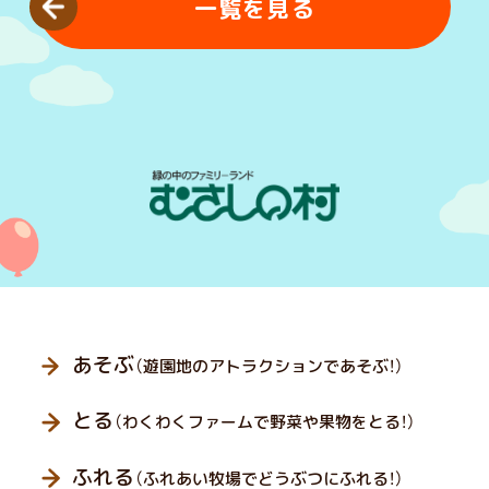
一覧を見る
あそぶ
（遊園地のアトラクションであそぶ！）
とる
（わくわくファームで野菜や果物をとる！）
ふれる
（ふれあい牧場でどうぶつにふれる！）