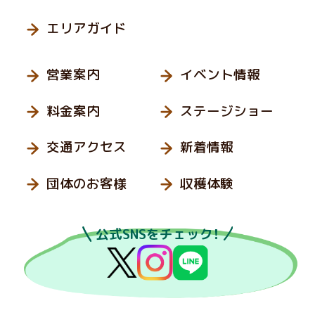
エリアガイド
営業案内
イベント情報
料金案内
ステージショー
交通アクセス
新着情報
団体のお客様
収穫体験
公式SNSをチェック！