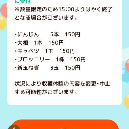
に受付
※数量限定のため15：00よりはやく終了
となる場合がございます。
・にんじん 5本 150円
・大根 1本 150円
・キャベツ 1玉 150円
・ブロッコリー 1株 150円
・新玉ねぎ 3玉 150円
状況により収穫体験の内容を変更・中止
する可能性がございます。