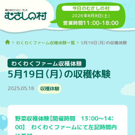
今日のむさしの村
2026年8月8日(土)
11:00
-
18:00
営業時間
わくわくファーム収穫体験一覧
5月19日（月）の収穫体験
わくわくファーム収穫体験
5月19日（月）の収穫体験
2025.05.18
収穫体験
野菜収穫体験【開催時間 13：00～14：
00】 わくわくファームにて左記時間内