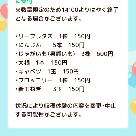
に受付
※数量限定のため14：00よりはやく終了
となる場合がございます。
・リーフレタス 1株 150円
・にんじん 5本 150円
・じゃがいも（男爵いも） 3株 600円
・大根 1本 150円
・キャベツ 1玉 150円
・ブロッコリー 1株 150円
・新玉ねぎ 3玉 150円
状況により収穫体験の内容を変更・中止
する可能性がございます。