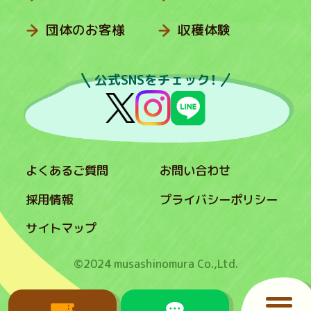
団体のお客様
収穫体験
公式SNSをチェック！
よくあるご質問
お問い合わせ
採用情報
プライバシーポリシー
サイトマップ
©2024 musashinomura Co.,Ltd.