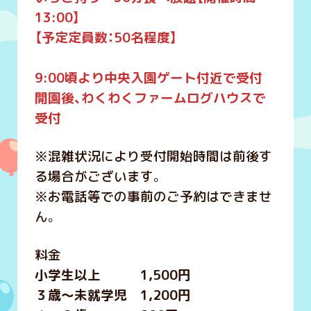
13:00】
【予定定員数：50名程度】
9:00頃より中央入園ゲート付近で受付
開園後、わくわくファームログハウスで
受付
※混雑状況により受付開始時間は前後す
る場合がございます。
※お電話等での事前のご予約はできませ
ん。
料金
小学生以上 1,500円
３歳～未就学児 1,200円