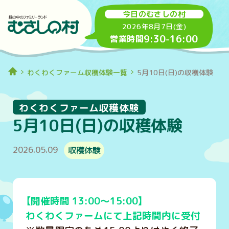
今日のむさしの村
2026年8月7日(金)
9:30
-
16:00
営業時間
わくわくファーム収穫体験一覧
5月10日(日)の収穫体験
わくわくファーム収穫体験
5月10日(日)の収穫体験
2026.05.09
収穫体験
【開催時間 13:00～15:00】
わくわくファームにて上記時間内に受付