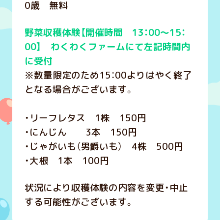
0歳 無料
野菜収穫体験【開催時間 13：00～15：
00】 わくわくファームにて左記時間内
に受付
※数量限定のため15：00よりはやく終了
となる場合がございます。
・リーフレタス 1株 150円
・にんじん 3本 150円
・じゃがいも（男爵いも） 4株 500円
・大根 1本 100円
状況により収穫体験の内容を変更・中止
する可能性がございます。