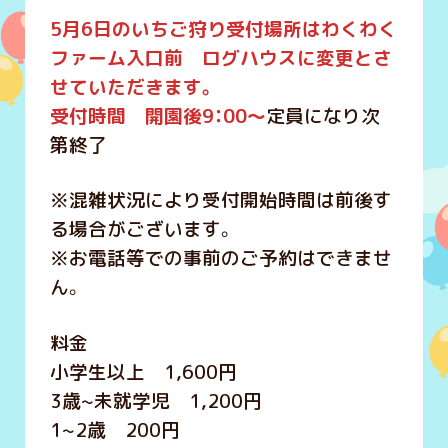
5月6日のいちご狩り受付場所はわくわく
ファーム入口前 ログハウスに変更とさ
せていただきます。
受付時間 開園後9：00～
定員になり次
第終了
※混雑状況により受付開始時間は前後す
る場合がございます。
※お電話等での事前のご予約はできませ
ん。
料金
小学生以上 1,600円
3歳~未就学児 1,200円
1~2歳 200円