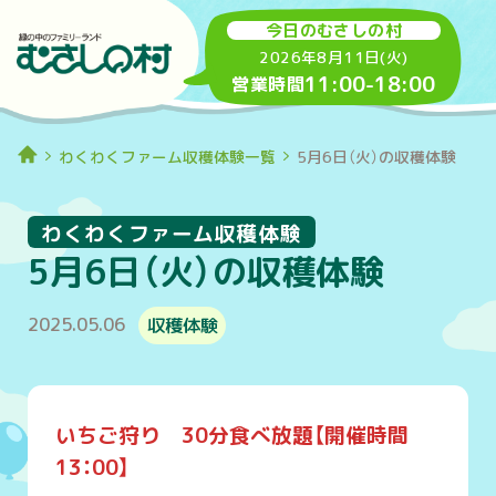
今日のむさしの村
2026年8月11日(火)
11:00
-
18:00
営業時間
わくわくファーム収穫体験一覧
5月6日（火）の収穫体験
わくわくファーム収穫体験
5月6日（火）の収穫体験
2025.05.06
収穫体験
いちご狩り 30分食べ放題【開催時間
13：00】