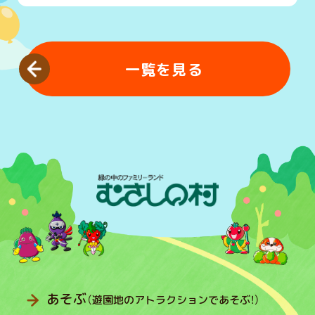
一覧を見る
あそぶ
（遊園地のアトラクションであそぶ！）