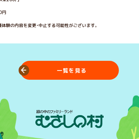
0円
穫体験の内容を変更・中止する可能性がございます。
一覧を見る