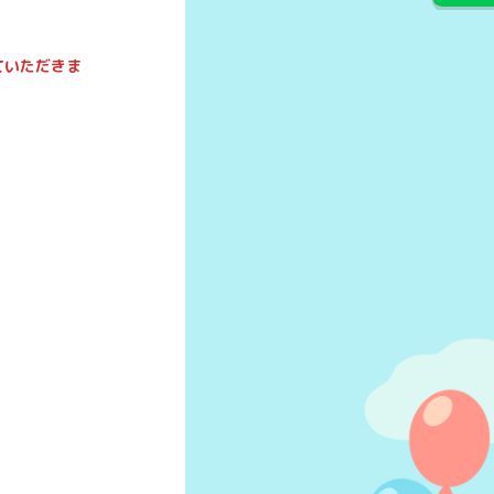
ていただきま