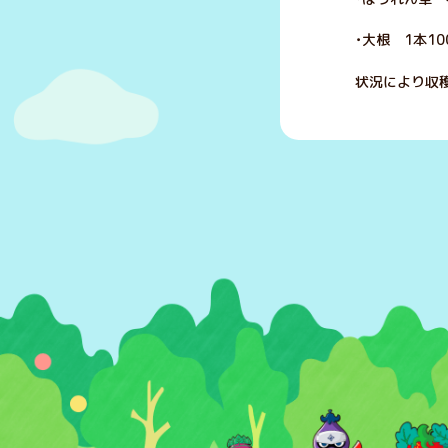
・大根 1本10
状況により収