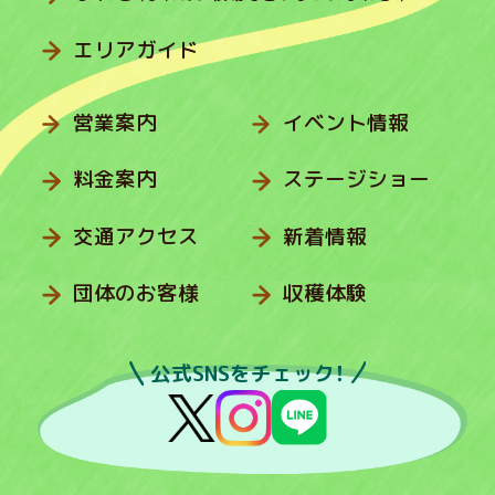
エリアガイド
営業案内
イベント情報
料金案内
ステージショー
交通アクセス
新着情報
団体のお客様
収穫体験
公式SNSをチェック！