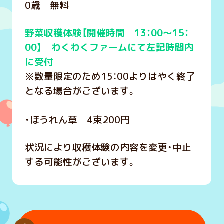
0歳 無料
野菜収穫体験【開催時間 13：00～15：
00】 わくわくファームにて左記時間内
に受付
※数量限定のため15：00よりはやく終了
となる場合がございます。
・ほうれん草 4束200円
状況により収穫体験の内容を変更・中止
する可能性がございます。