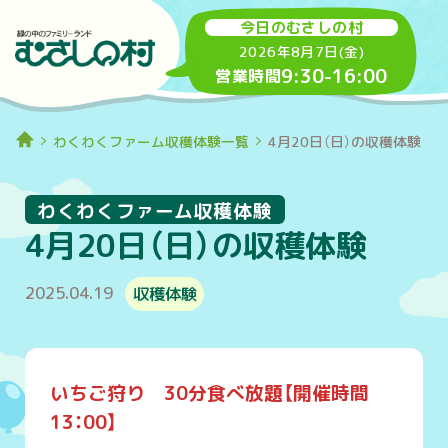
今日のむさしの村
2026年8月7日(金)
9:30
-
16:00
営業時間
わくわくファーム収穫体験一覧
4月20日（日）の収穫体験
わくわくファーム収穫体験
4月20日（日）の収穫体験
2025.04.19
収穫体験
いちご狩り 30分食べ放題【開催時間
13：00】