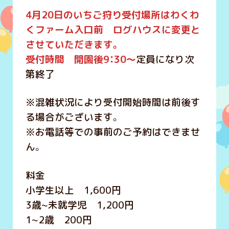
4月20日のいちご狩り受付場所はわくわ
くファーム入口前 ログハウスに変更と
させていただきます。
受付時間 開園後9：30～
定員になり次
第終了
※混雑状況により受付開始時間は前後す
る場合がございます。
※お電話等での事前のご予約はできませ
ん。
料金
小学生以上 1,600円
3歳~未就学児 1,200円
1~2歳 200円