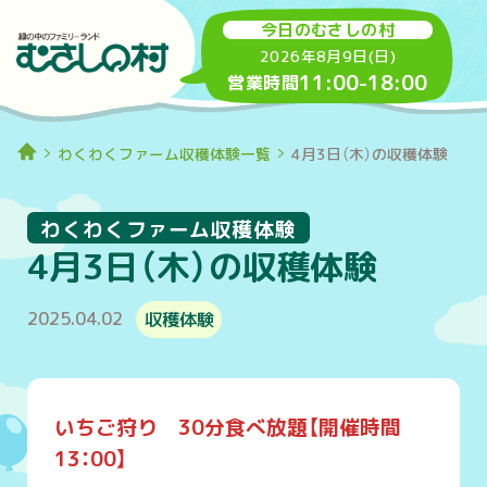
今日のむさしの村
2026年8月9日(日)
11:00
-
18:00
営業時間
わくわくファーム収穫体験一覧
4月3日（木）の収穫体験
わくわくファーム収穫体験
4月3日（木）の収穫体験
2025.04.02
収穫体験
いちご狩り 30分食べ放題【開催時間
13：00】