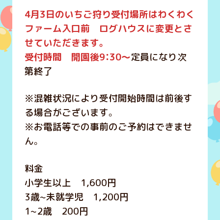
4月3日のいちご狩り受付場所はわくわく
ファーム入口前 ログハウスに変更とさ
せていただきます。
受付時間 開園後9：30～
定員になり次
第終了
※混雑状況により受付開始時間は前後す
る場合がございます。
※お電話等での事前のご予約はできませ
ん。
料金
小学生以上 1,600円
3歳~未就学児 1,200円
1~2歳 200円