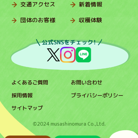
交通アクセス
新着情報
団体のお客様
収穫体験
公式SNSをチェック！
よくあるご質問
お問い合わせ
採用情報
プライバシーポリシー
サイトマップ
©2024 musashinomura Co.,Ltd.