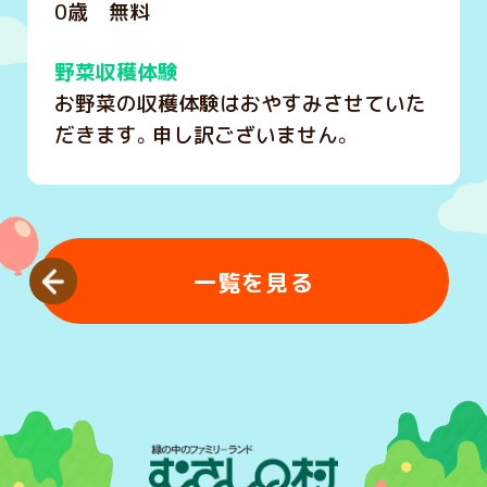
0歳 無料
野菜収穫体験
お野菜の収穫体験はおやすみさせていた
だきます。申し訳ございません。
一覧を見る