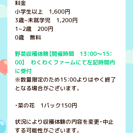
料金
小学生以上 1,600円
3歳~未就学児 1,200円
1~2歳 200円
0歳 無料
野菜収穫体験【開催時間 13：00～15：
00】 わくわくファームにて左記時間内
に受付
※数量限定のため15：00よりはやく終了
となる場合がございます。
・菜の花 1パック150円
状況により収穫体験の内容を変更・中止
する可能性がございます。