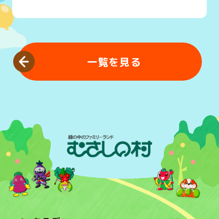
一覧を見る