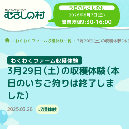
今日のむさしの村
2026年8月7日(金)
9:30
-
16:00
営業時間
わくわくファーム収穫体験一覧
3月29日（土）の収穫体験（
わくわくファーム収穫体験
3月29日（土）の収穫体験（本
日のいちご狩りは終了しま
した）
2025.03.28
収穫体験