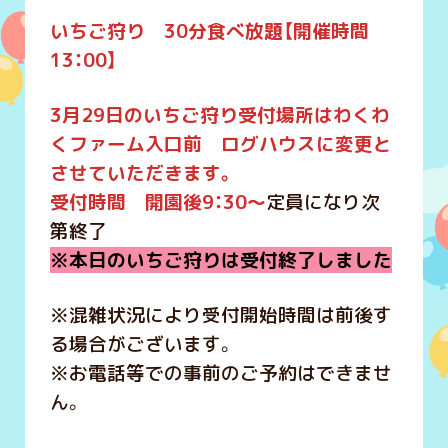
いちご狩り 30分食べ放題【開催時間
13：00】
3月29日のいちご狩り受付場所はわくわ
くファーム入口前 ログハウスに変更と
させていただきます。
受付時間 開園後9：30～
定員になり次
第終了
※本日のいちご狩りは受付終了しました
※混雑状況により受付開始時間は前後す
る場合がございます。
※お電話等での事前のご予約はできませ
ん。