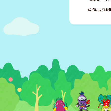
状況により収