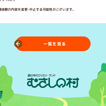
穫体験の内容を変更・中止する可能性がございます。
一覧を見る