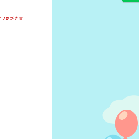
ていただきま