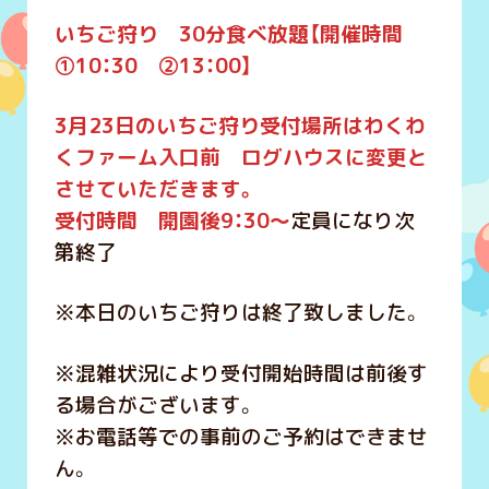
いちご狩り 30分食べ放題【開催時間
①10：30 ②13：00】
3月23日のいちご狩り受付場所はわくわ
くファーム入口前 ログハウスに変更と
させていただきます。
受付時間 開園後9：30～
定員になり次
第終了
※本日のいちご狩りは終了致しました。
※混雑状況により受付開始時間は前後す
る場合がございます。
※お電話等での事前のご予約はできませ
ん。