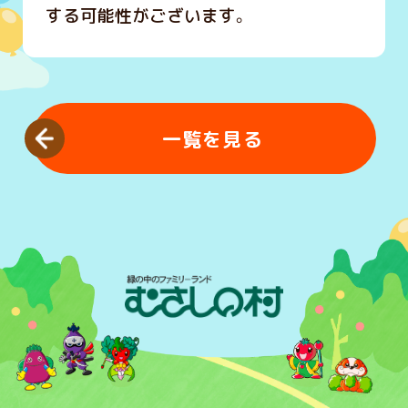
する可能性がございます。
一覧を見る