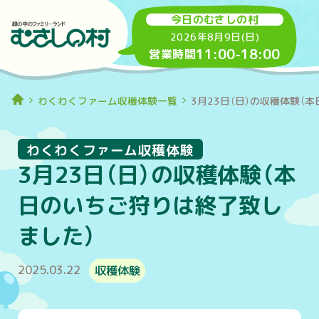
今日のむさしの村
2026年8月9日(日)
11:00
-
18:00
営業時間
わくわくファーム収穫体験一覧
3月23日（日）の収穫体験（
わくわくファーム収穫体験
3月23日（日）の収穫体験（本
日のいちご狩りは終了致し
ました）
2025.03.22
収穫体験