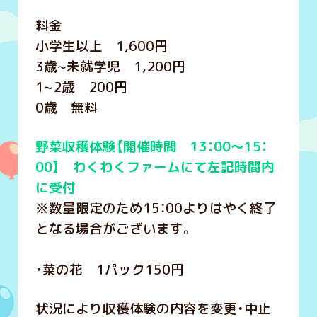
料金
小学生以上 1,600円
3歳~未就学児 1,200円
1~2歳 200円
0歳 無料
野菜収穫体験【開催時間 13：00～15：
00】 わくわくファームにて左記時間内
に受付
※数量限定のため15：00よりはやく終了
となる場合がございます。
・菜の花 1パック150円
状況により収穫体験の内容を変更・中止