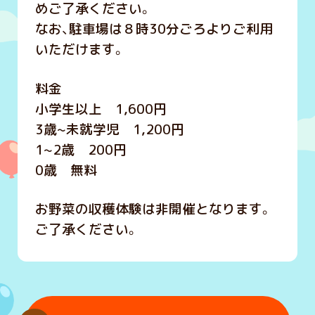
めご了承ください。
なお、駐車場は８時30分ごろよりご利用
いただけます。
料金
小学生以上 1,600円
3歳~未就学児 1,200円
1~2歳 200円
0歳 無料
お野菜の収穫体験は非開催となります。
ご了承ください。