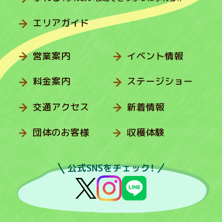
エリアガイド
営業案内
イベント情報
料金案内
ステージショー
交通アクセス
新着情報
団体のお客様
収穫体験
公式SNSをチェック！