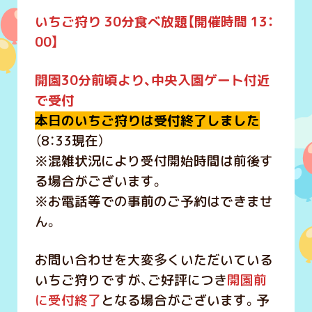
いちご狩り 30分食べ放題【開催時間 13：
00】
開園30分前頃より、中央入園ゲート付近
で受付
本日のいちご狩りは受付終了しました
（8：33現在）
※混雑状況により受付開始時間は前後す
る場合がございます。
※お電話等での事前のご予約はできませ
ん。
お問い合わせを大変多くいただいている
いちご狩りですが、ご好評につき
開園前
に受付終了
となる場合がございます。予