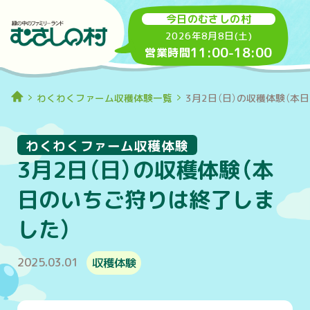
今日のむさしの村
2026年8月8日(土)
11:00
-
18:00
営業時間
わくわくファーム収穫体験一覧
3月2日（日）の収穫体験（本
わくわくファーム収穫体験
3月2日（日）の収穫体験（本
日のいちご狩りは終了しま
した）
2025.03.01
収穫体験