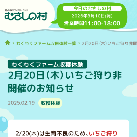
今日のむさしの村
2026年8月10日(月)
11:00
-
18:00
営業時間
わくわくファーム収穫体験一覧
2月20日（木）いちご狩り非
わくわくファーム収穫体験
2月20日（木）いちご狩り非
開催のお知らせ
2025.02.19
収穫体験
2/20(木)は生育不良のため、
いちご狩り