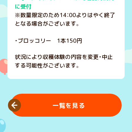
に受付
※数量限定のため14：00よりはやく終了
となる場合がございます。
・ブロッコリー 1本150円
状況により収穫体験の内容を変更・中止
する可能性がございます。
一覧を見る