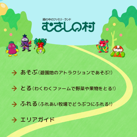
あそぶ
（遊園地のアトラクションであそぶ！）
とる
（わくわくファームで野菜や果物をとる！）
ふれる
（ふれあい牧場でどうぶつにふれる！）
エリアガイド