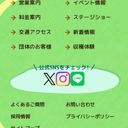
営業案内
イベント情報
料金案内
ステージショー
交通アクセス
新着情報
団体のお客様
収穫体験
公式SNSをチェック！
よくあるご質問
お問い合わせ
採用情報
プライバシーポリシー