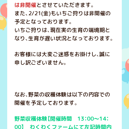
は非開催
とさせていただきます。
また、2/21(金)もいちご狩りは非開催の
予定となっております。
いちご狩りは、現在実の生育の端境期と
なり、生育が遅い状況となっております。
お客様には大変ご迷惑をお掛けし、誠に
申し訳ございません。
なお、野菜の収穫体験は以下の内容での
開催を予定しております。
野菜収穫体験【開催時間 13：00～14：
00】 わくわくファームにて左記時間内