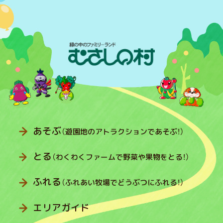
あそぶ
（遊園地のアトラクションであそぶ！）
とる
（わくわくファームで野菜や果物をとる！）
ふれる
（ふれあい牧場でどうぶつにふれる！）
エリアガイド