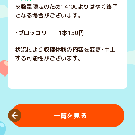
※数量限定のため14：00よりはやく終了
となる場合がございます。
・ブロッコリー 1本150円
状況により収穫体験の内容を変更・中止
する可能性がございます。
一覧を見る