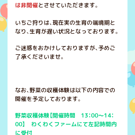
は非開催
とさせていただきます。
いちご狩りは、現在実の生育の端境期と
なり、生育が遅い状況となっております。
ご迷惑をおかけしておりますが、予めご
了承くださいませ。
なお、野菜の収穫体験は以下の内容での
開催を予定しております。
野菜収穫体験【開催時間 13：00～14：
00】 わくわくファームにて左記時間内
に受付