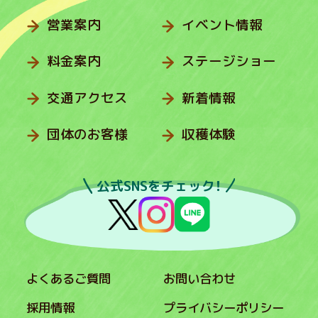
営業案内
イベント情報
料金案内
ステージショー
交通アクセス
新着情報
団体のお客様
収穫体験
公式SNSをチェック！
よくあるご質問
お問い合わせ
採用情報
プライバシーポリシー