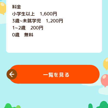
料金
小学生以上 1,600円
3歳~未就学児 1,200円
1~2歳 200円
0歳 無料
一覧を見る