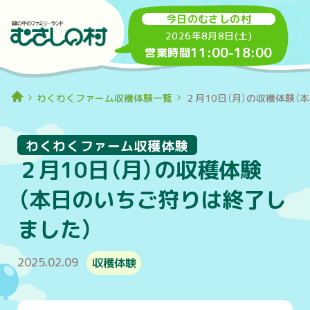
今日のむさしの村
2026年8月8日(土)
11:00
-
18:00
営業時間
わくわくファーム収穫体験一覧
２月10日（月）の収穫体験（
わくわくファーム収穫体験
２月10日（月）の収穫体験
（本日のいちご狩りは終了し
ました）
2025.02.09
収穫体験