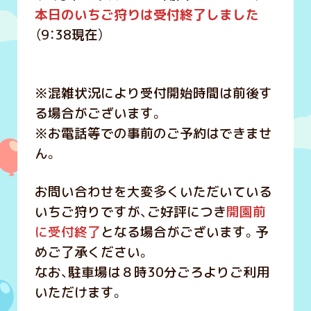
本日のいちご狩りは受付終了しました
（9：38現在）
※混雑状況により受付開始時間は前後す
る場合がございます。
※お電話等での事前のご予約はできませ
ん。
お問い合わせを大変多くいただいている
いちご狩りですが、ご好評につき
開園前
に受付終了
となる場合がございます。予
めご了承ください。
なお、駐車場は８時30分ごろよりご利用
いただけます。