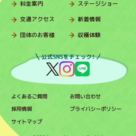
料金案内
ステージショー
交通アクセス
新着情報
団体のお客様
収穫体験
公式SNSをチェック！
よくあるご質問
お問い合わせ
採用情報
プライバシーポリシー
サイトマップ