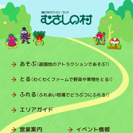
あそぶ
（遊園地のアトラクションであそぶ！）
とる
（わくわくファームで野菜や果物をとる！）
ふれる
（ふれあい牧場でどうぶつにふれる！）
エリアガイド
営業案内
イベント情報