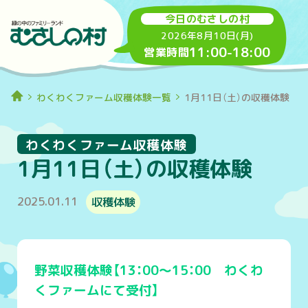
今日のむさしの村
2026年8月10日(月)
11:00
-
18:00
営業時間
わくわくファーム収穫体験一覧
1月11日（土）の収穫体験
わくわくファーム収穫体験
1月11日（土）の収穫体験
2025.01.11
収穫体験
野菜収穫体験【13：00～15：00 わくわ
くファームにて受付】