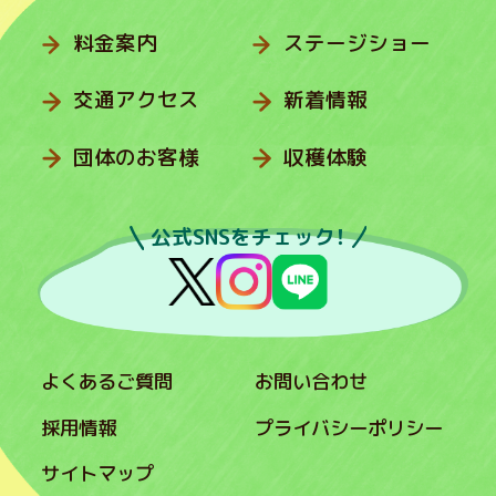
料金案内
ステージショー
交通アクセス
新着情報
団体のお客様
収穫体験
公式SNSをチェック！
よくあるご質問
お問い合わせ
採用情報
プライバシーポリシー
サイトマップ