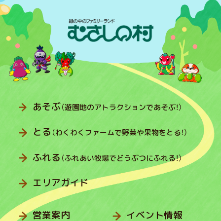
あそぶ
（遊園地のアトラクションであそぶ！）
とる
（わくわくファームで野菜や果物をとる！）
ふれる
（ふれあい牧場でどうぶつにふれる！）
エリアガイド
営業案内
イベント情報