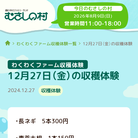
今日のむさしの村
2026年8月9日(日)
11:00
-
18:00
営業時間
わくわくファーム収穫体験一覧
12月27日（金）の収穫体験
わくわくファーム収穫体験
12月27日（金）の収穫体験
2024.12.27
収穫体験
・長ネギ 5本300円