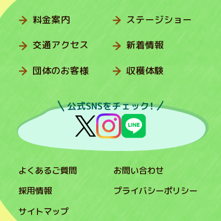
料金案内
ステージショー
交通アクセス
新着情報
団体のお客様
収穫体験
公式SNSをチェック！
よくあるご質問
お問い合わせ
採用情報
プライバシーポリシー
サイトマップ