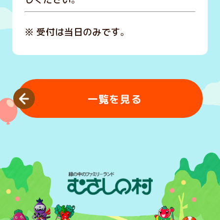
※ 受付は当日のみです。
一覧を見る