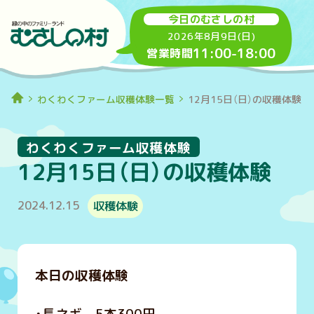
今日のむさしの村
2026年8月9日(日)
11:00
-
18:00
営業時間
わくわくファーム収穫体験一覧
12月15日（日）の収穫体験
わくわくファーム収穫体験
12月15日（日）の収穫体験
2024.12.15
収穫体験
本日の収穫体験