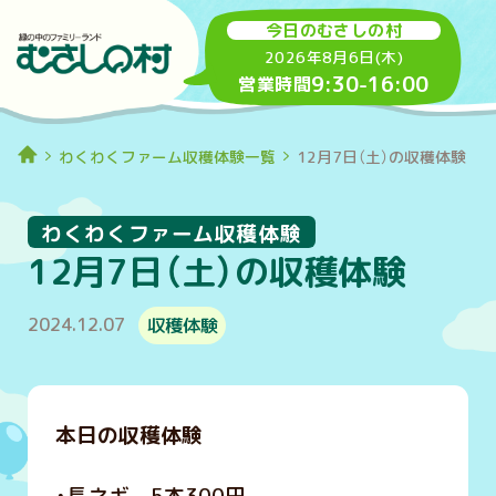
今日のむさしの村
2026年8月6日(木)
9:30
-
16:00
営業時間
わくわくファーム収穫体験一覧
12月7日（土）の収穫体験
わくわくファーム収穫体験
12月7日（土）の収穫体験
2024.12.07
収穫体験
本日の収穫体験