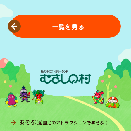
一覧を見る
あそぶ
（遊園地のアトラクションであそぶ！）