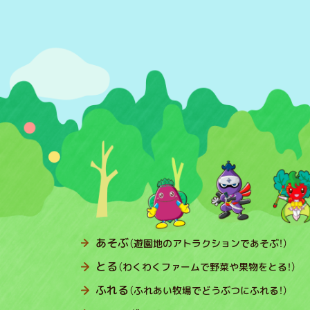
あそぶ
（遊園地のアトラクションであそぶ！）
とる
（わくわくファームで野菜や果物をとる！）
ふれる
（ふれあい牧場でどうぶつにふれる！）