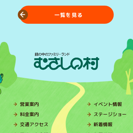
一覧を見る
営業案内
イベント情報
料金案内
ステージショー
交通アクセス
新着情報