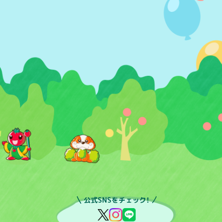
公式SNSをチェック！