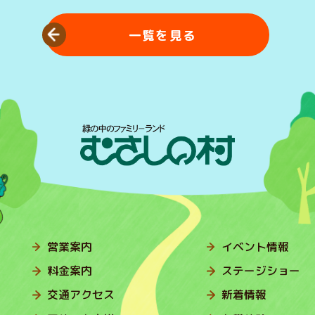
一覧を見る
営業案内
イベント情報
料金案内
ステージショー
交通アクセス
新着情報