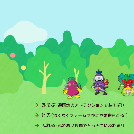
あそぶ
（遊園地のアトラクションであそぶ！）
とる
（わくわくファームで野菜や果物をとる！）
ふれる
（ふれあい牧場でどうぶつにふれる！）