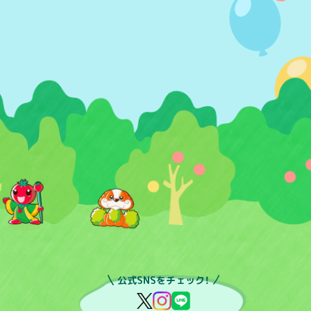
公式SNSをチェック！