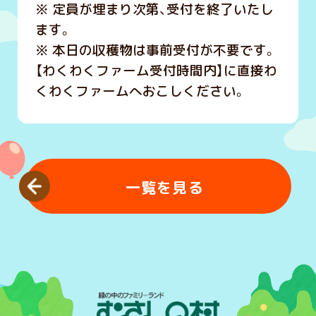
※ 定員が埋まり次第、受付を終了いたし
ます。
※ 本日の収穫物は事前受付が不要です。
【わくわくファーム受付時間内】に直接わ
くわくファームへおこしください。
一覧を見る