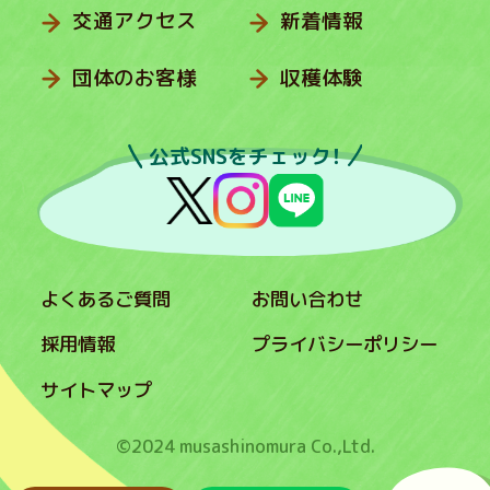
交通アクセス
新着情報
団体のお客様
収穫体験
公式SNSをチェック！
よくあるご質問
お問い合わせ
採用情報
プライバシーポリシー
サイトマップ
©2024 musashinomura Co.,Ltd.