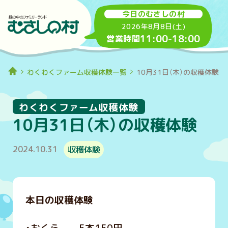
今日のむさしの村
2026年8月8日(土)
11:00
-
18:00
営業時間
わくわくファーム収穫体験一覧
10月31日（木）の収穫体験
わくわくファーム収穫体験
10月31日（木）の収穫体験
2024.10.31
収穫体験
本日の収穫体験