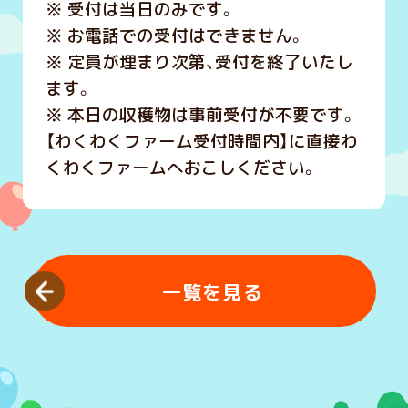
※ 受付は当日のみです。
※ お電話での受付はできません。
※ 定員が埋まり次第、受付を終了いたし
ます。
※ 本日の収穫物は事前受付が不要です。
【わくわくファーム受付時間内】に直接わ
くわくファームへおこしください。
一覧を見る