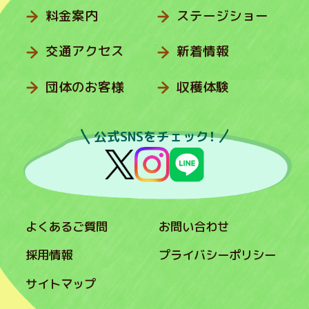
料金案内
ステージショー
交通アクセス
新着情報
団体のお客様
収穫体験
公式SNSをチェック！
よくあるご質問
お問い合わせ
採用情報
プライバシーポリシー
サイトマップ