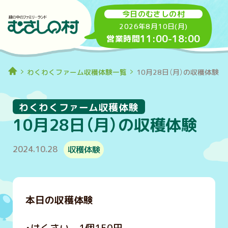
今日のむさしの村
2026年8月10日(月)
11:00
-
18:00
営業時間
わくわくファーム収穫体験一覧
10月28日（月）の収穫体験
わくわくファーム収穫体験
10月28日（月）の収穫体験
2024.10.28
収穫体験
本日の収穫体験