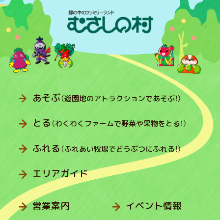
あそぶ
（遊園地のアトラクションであそぶ！）
とる
（わくわくファームで野菜や果物をとる！）
ふれる
（ふれあい牧場でどうぶつにふれる！）
エリアガイド
営業案内
イベント情報