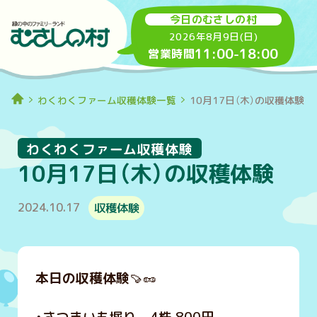
今日のむさしの村
2026年8月9日(日)
11:00
-
18:00
営業時間
わくわくファーム収穫体験一覧
10月17日（木）の収穫体験
わくわくファーム収穫体験
10月17日（木）の収穫体験
2024.10.17
収穫体験
本日の収穫体験
🍠🥜