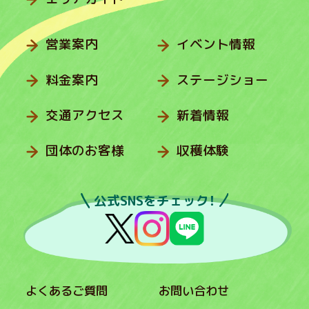
営業案内
イベント情報
料金案内
ステージショー
交通アクセス
新着情報
団体のお客様
収穫体験
公式SNSをチェック！
よくあるご質問
お問い合わせ