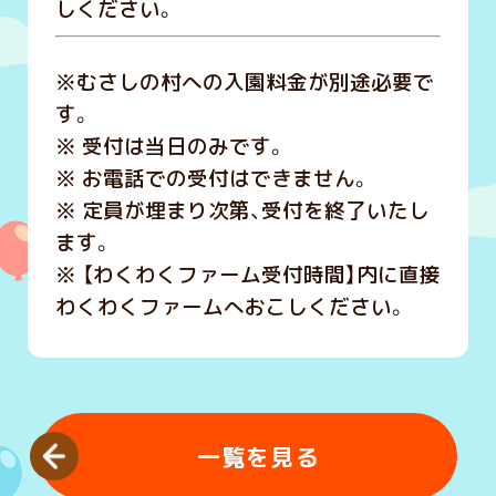
しください。
※むさしの村への入園料金が別途必要で
す。
※ 受付は当日のみです。
※ お電話での受付はできません。
※ 定員が埋まり次第、受付を終了いたし
ます。
※ 【わくわくファーム受付時間】内に直接
わくわくファームへおこしください。
一覧を見る