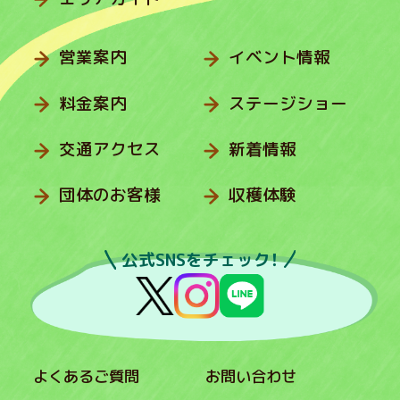
営業案内
イベント情報
料金案内
ステージショー
交通アクセス
新着情報
団体のお客様
収穫体験
公式SNSをチェック！
よくあるご質問
お問い合わせ