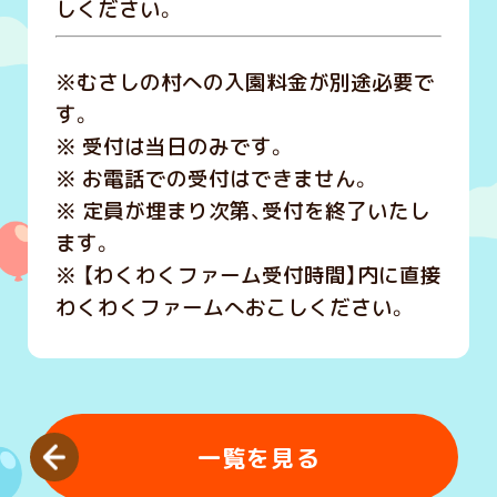
しください。
※むさしの村への入園料金が別途必要で
す。
※ 受付は当日のみです。
※ お電話での受付はできません。
※ 定員が埋まり次第、受付を終了いたし
ます。
※ 【わくわくファーム受付時間】内に直接
わくわくファームへおこしください。
一覧を見る