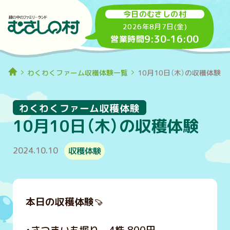
今日のむさしの村
2026年8月7日(金)
9:30
-
16:00
営業時間
わくわくファーム収穫体験一覧
10月10日（木）の収穫体験
わくわくファーム収穫体験
10月10日（木）の収穫体験
2024.10.10
収穫体験
本日の収穫体験
🍠