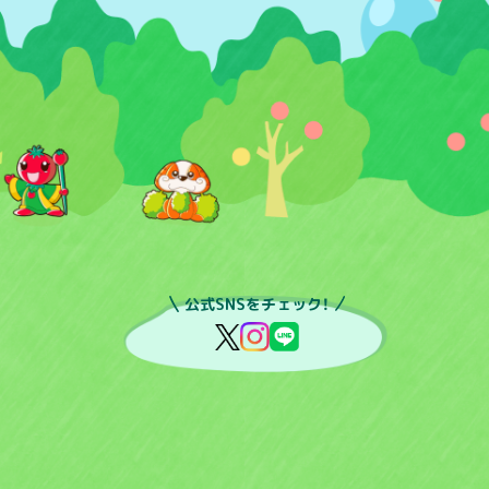
公式SNSをチェック！