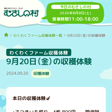
今日のむさしの村
2026年8月8日(土)
11:00
-
18:00
営業時間
わくわくファーム収穫体験一覧
9月20日（金）の収穫体験
わくわくファーム収穫体験
9月20日（金）の収穫体験
2024.09.20
収穫体験
本日の収穫体験
🍆