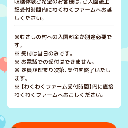
収穫体験ご希望のお客様は、ご入園後上
記受付時間内に
わくわくファーム
へお越
しください。
※むさしの村への入園料金が別途必要で
す。
※ 受付は当日のみです。
※ お電話での受付はできません。
※ 定員が埋まり次第、受付を終了いたし
ます。
※ 【わくわくファーム受付時間】内に直接
わくわくファームへおこしください。