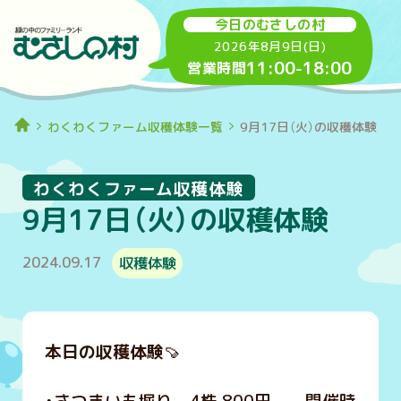
今日のむさしの村
2026年8月9日(日)
11:00
-
18:00
営業時間
わくわくファーム収穫体験一覧
9月17日（火）の収穫体験
わくわくファーム収穫体験
9月17日（火）の収穫体験
2024.09.17
収穫体験
本日の収穫体験
🍠