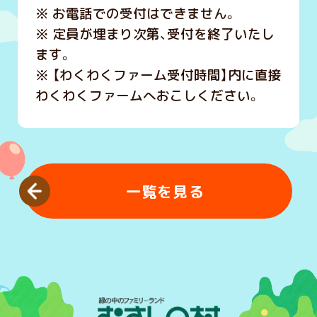
※ お電話での受付はできません。
※ 定員が埋まり次第、受付を終了いたし
ます。
※ 【わくわくファーム受付時間】内に直接
わくわくファームへおこしください。
一覧を見る