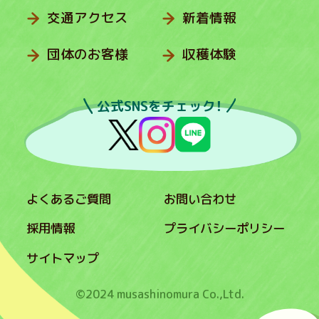
交通アクセス
新着情報
団体のお客様
収穫体験
公式SNSをチェック！
よくあるご質問
お問い合わせ
採用情報
プライバシーポリシー
サイトマップ
©2024 musashinomura Co.,Ltd.