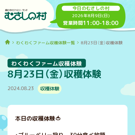
今日のむさしの村
2026年8月9日(日)
11:00
-
18:00
営業時間
わくわくファーム収穫体験一覧
8月23日（金）収穫体験
わくわくファーム収穫体験
8月23日（金）収穫体験
2024.08.23
収穫体験
本
日の収穫体験🍅