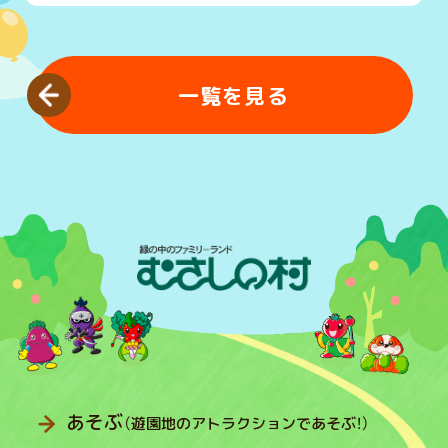
一覧を見る
あそぶ
（遊園地のアトラクションであそぶ！）