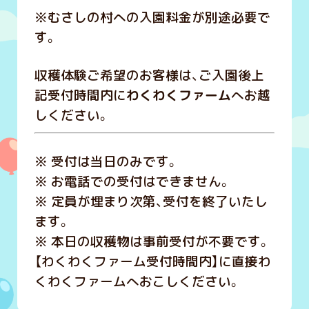
※むさしの村への入園料金が別途必要で
す。
収穫体験ご希望のお客様は、ご入園後上
記受付時間内に
わくわくファーム
へお越
しください。
※ 受付は当日のみです。
※ お電話での受付はできません。
※ 定員が埋まり次第、受付を終了いたし
ます。
※ 本日の収穫物は事前受付が不要です。
【わくわくファーム受付時間内】に直接わ
くわくファームへおこしください。