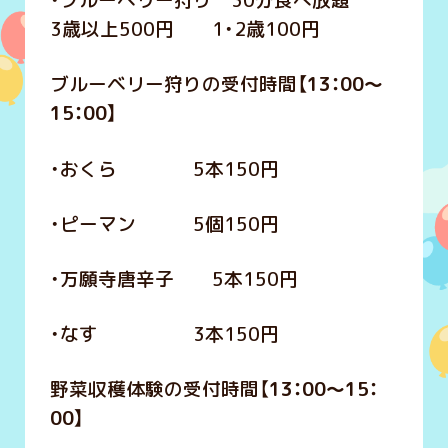
・ブルーベリー狩り 30分食べ放題
3歳以上500円 1・2歳100円
ブルーベリー狩りの受付時間
【13：00～
15：00】
・おくら 5本150円
・ピーマン 5個150円
・万願寺唐辛子 5本150円
・なす 3本150円
野菜収穫体験の受付時間【
13：00～15：
00】