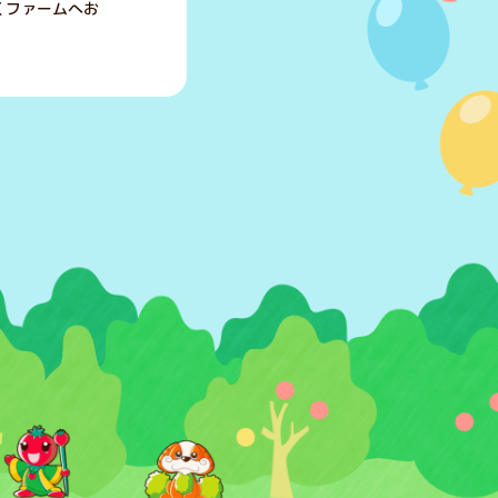
くファームへお