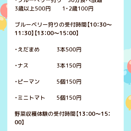
・ブルーベリー狩り 30分食べ放題
3歳以上500円 1・2歳100円
ブルーベリー狩りの受付時間
【10：30～
11：30】【13：00～15：00】
・えだまめ 3本500円
・ナス 3本150円
・ピーマン 5個150円
・ミニトマト 5個150円
野菜収穫体験の受付時間【
13：00～15：
00】