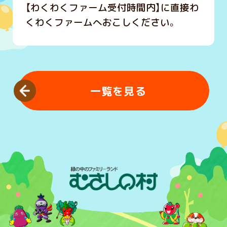
【わくわくファーム受付時間内】に直接わ
くわくファームへおこしください。
一覧を見る