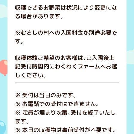
収穫できるお野菜は状況により変更にな
る場合があります。
※むさしの村への入園料金が別途必要で
す。
収穫体験ご希望のお客様は、ご入園後上
記受付時間内に
わくわくファーム
へお越
しください。
※ 受付は当日のみです。
※ お電話での受付はできません。
※ 定員が埋まり次第、受付を終了いたし
ます。
※ 本日の収穫物は事前受付が不要です。