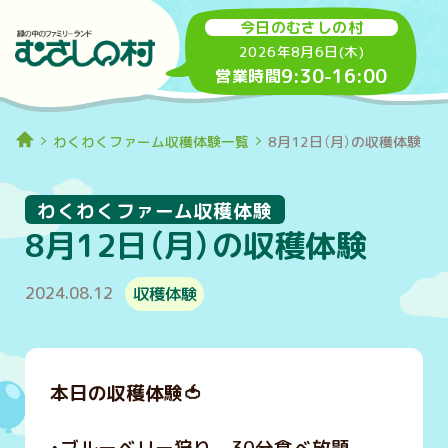
今日のむさしの村
2026年8月6日(木)
9:30
-
16:00
営業時間
わくわくファーム収穫体験一覧
8月12日（月）の収穫体験
わくわくファーム収穫体験
8月12日（月）の収穫体験
2024.08.12
収穫体験
本日の収穫体験
🍅