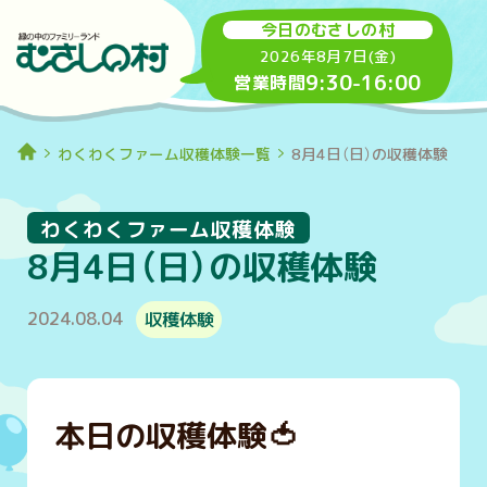
今日のむさしの村
2026年8月7日(金)
9:30
-
16:00
営業時間
わくわくファーム収穫体験一覧
8月4日（日）の収穫体験
わくわくファーム収穫体験
8月4日（日）の収穫体験
2024.08.04
収穫体験
本日の収穫体験
🍅