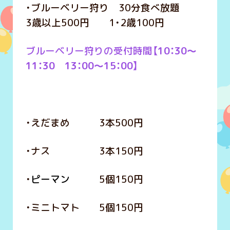
・ブルーベリー狩り 30分食べ放題
3歳以上500円 1・2歳100円
ブルーベリー狩りの受付時間
【10：30～
11：30 13：00～15：00】
・えだまめ 3本500円
・ナス 3本150円
・
ピーマン
5個150円
・ミニトマト 5個150円