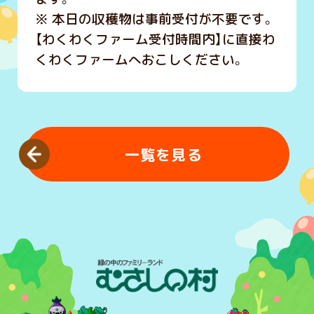
※ 本日の収穫物は事前受付が不要です。
【わくわくファーム受付時間内】に直接わ
くわくファームへおこしください。
一覧を見る