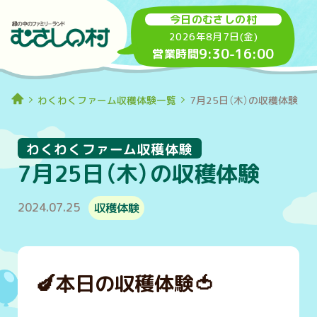
今日のむさしの村
2026年8月7日(金)
9:30
-
16:00
営業時間
わくわくファーム収穫体験一覧
7月25日（木）の収穫体験
わくわくファーム収穫体験
7月25日（木）の収穫体験
2024.07.25
収穫体験
🍆
本日の収穫体験
🍅