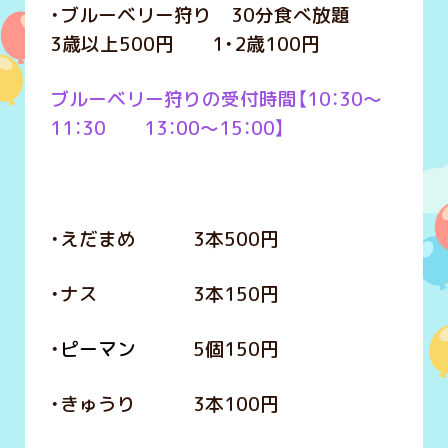
・ブルーベリー狩り 30分食べ放題
3歳以上500円 1・2歳100円
ブルーベリー狩りの受付時間【10：30～
11：30 13：00～15：00】
・えだまめ 3本500円
・ナス 3本150円
・
ピーマン
5個150円
・きゅうり 3本100円