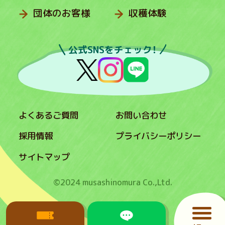
団体のお客様
収穫体験
公式SNSをチェック！
よくあるご質問
お問い合わせ
採用情報
プライバシーポリシー
サイトマップ
©2024 musashinomura Co.,Ltd.